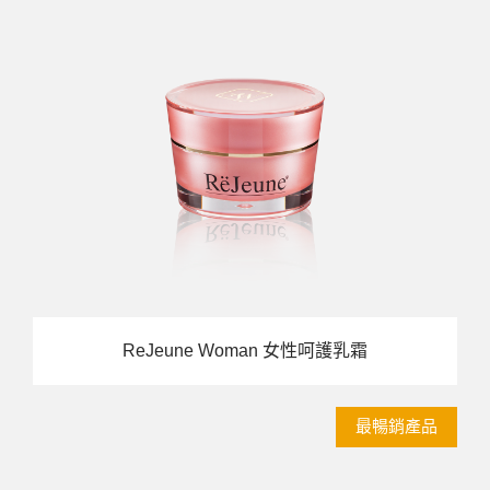
ReJeune Woman 女性呵護乳霜
最暢銷產品