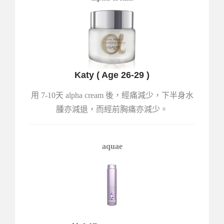
Katy ( Age 26-29 )
用 7-10天 alpha cream 後，經痛減少，下半身水
腫亦減退，而經前胸痛亦減少。
aquae