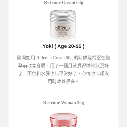
ReJeune Cream 60g
Yoki ( Age 20-25 )
剛開始用 ReJeune Cream 60g 的時候是希望在懷
孕前改善身體，用了一個月就覺得精神狀況好
了，面色和水腫也比平常好了，心情也比起沒
用時改善很多。
ReJeune Woman 30g