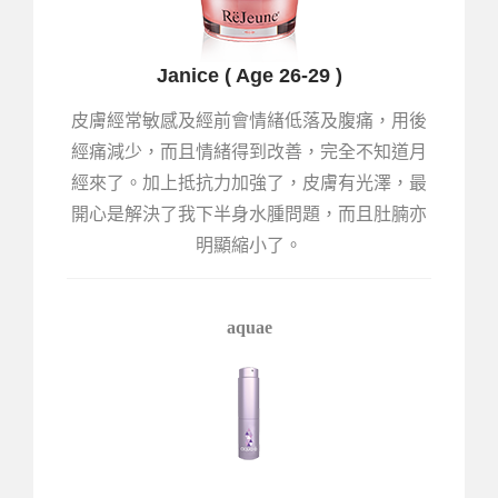
Janice ( Age 26-29 )
皮膚經常敏感及經前會情緖低落及腹痛，用後
經痛減少，而且情緒得到改善，完全不知道月
經來了。加上抵抗力加強了，皮膚有光澤，最
開心是解決了我下半身水腫問題，而且肚腩亦
明顯縮小了。
aquae