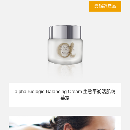
最暢銷產品
alpha Biologic-Balancing Cream 生態平衡活肌精
華霜