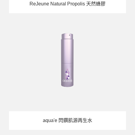
ReJeune Natural Propolis 天然蜂膠
aqua'e 閃鑽肌源再生水