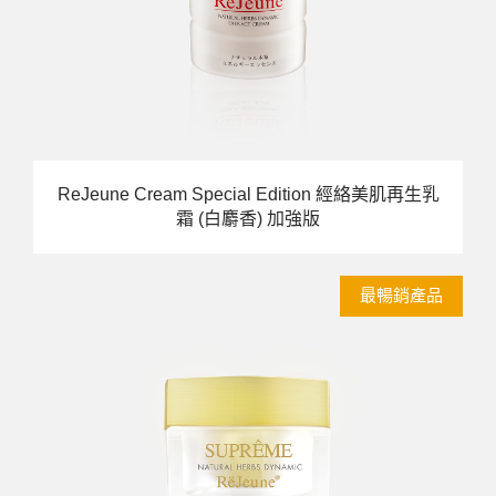
ReJeune Cream Special Edition 經絡美肌再生乳
霜 (白麝香) 加強版
最暢銷產品