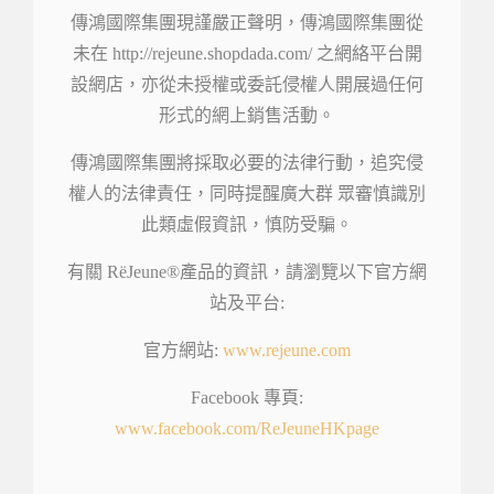
傳鴻國際集團現謹嚴正聲明，傳鴻國際集團從
未在 http://rejeune.shopdada.com/ 之網絡平台開
設網店，亦從未授權或委託侵權人開展過任何
形式的網上銷售活動。
傳鴻國際集團將採取必要的法律行動，追究侵
權人的法律責任，同時提醒廣大群 眾審慎識別
此類虛假資訊，慎防受騙。
有關 RëJeune®產品的資訊，請瀏覽以下官方網
站及平台:
官方網站:
www.rejeune.com
Facebook 專頁:
www.facebook.com/ReJeuneHKpage