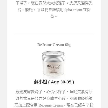
不得了，現在竟然大大減輕了。皮膚又變得光
滑、緊緻，所以我會繼續用alpha cream 來保
養。
ReJeune Cream 60g
蘇小姐 ( Age 30-35 )
感覺皮膚變滑了，心情也好了，睡眠質素有所
改善尤其是想弄好身體生小孩，期間做經絡調
理加上配合用 ReJeune Cream，現在已經有了孩