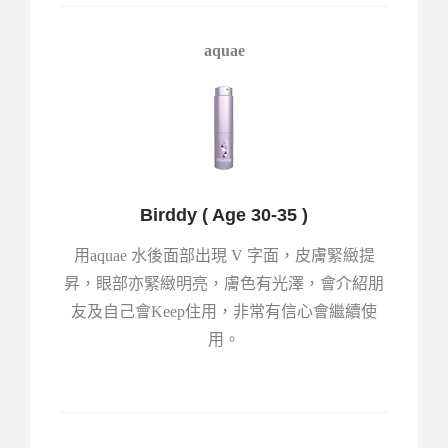
aquae
Birddy ( Age 30-35 )
用aquae 水後面部出現 V 字面，皮膚緊緻提
昇，眼部亦緊緻明亮，膚色有光澤，會介紹朋
友及自己會Keep住用，非常有信心會繼續使
用。