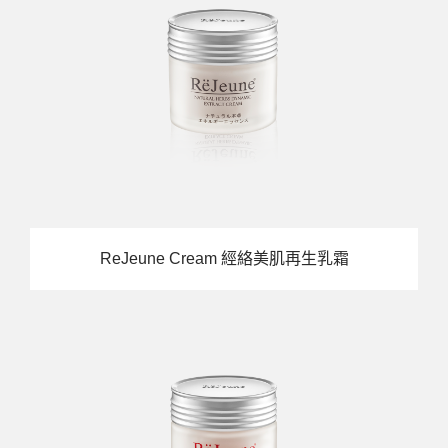
ReJeune Cream 經絡美肌再生乳霜