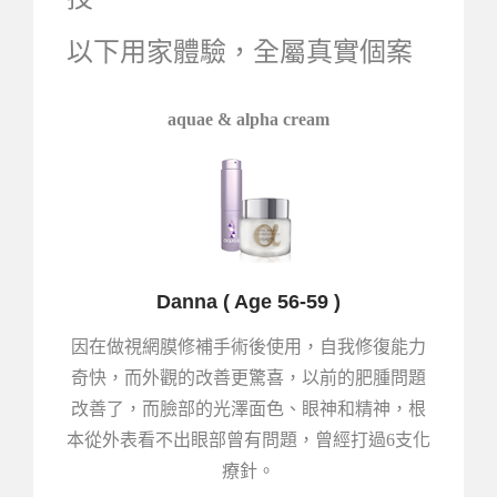
以下用家體驗，全屬真實個案
aquae & alpha cream
Danna ( Age 56-59 )
因在做視網膜修補手術後使用，自我修復能力
奇快，而外觀的改善更驚喜，以前的肥腫問題
改善了，而臉部的光澤面色、眼神和精神，根
本從外表看不出眼部曾有問題，曾經打過6支化
療針。