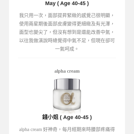
May ( Age 40-45 )
我只用一次，面部提昇緊緻的感覺己很明顯，
使用兩星期後面部皮膚變得更細緻及有光澤，
面型也變尖了，但沒有想到是還能改善中氣，
以往我做演說時總覺得中氣不足，但現在卻可
一氣呵成。
alpha cream
錢小姐 ( Age 40-45 )
alpha cream 好神奇，每月經期來時腰部疼痛得