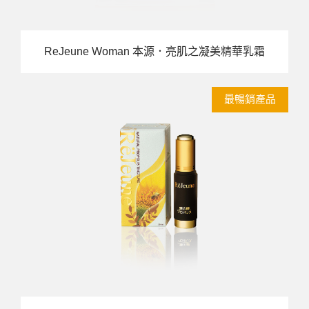
ReJeune Woman 本源．亮肌之凝美精華乳霜
最暢銷產品